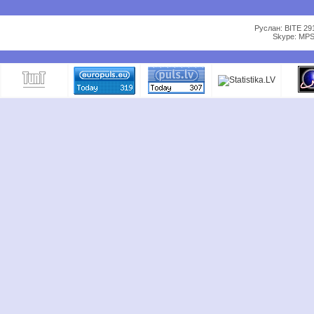
Руслан: BITE 29
Skype: MPS 