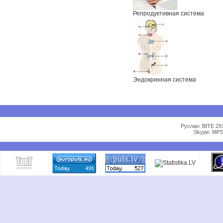
Репродуктивная система
Эндокринная система
Руслан: BITE 29
Skype: MPS 