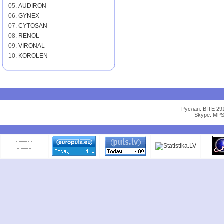
05.
AUDIRON
06.
GYNEX
07.
CYTOSAN
08.
RENOL
09.
VIRONAL
10.
KOROLEN
Руслан: BITE 29
Skype: MPS 