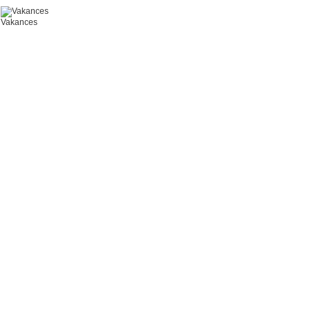
Vakances