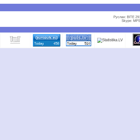
Руслан: BITE 29
Skype: MPS 